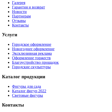
Галерея
Гарантия и возврат
Новости
Партнерам
Отзывы
Контакты
Услуги
Городское оформление
Новогоднее оформление
Эксклюзивная реклама
Оформление торжеств
Благоустройство прощадок
Городские скульптуры
Каталог продукции
Фигуры для сада
Каталог фигур 2022
Световые фигуры
Контакты