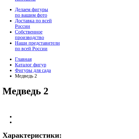
Делаем фигуры
по вашим фото
Доставка по всей
России
Собственное
производство
Наши представители
по всей России
Главная
Каталог фигур
Фигуры для сада
Медведь 2
Медведь 2
Характеристики: