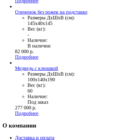
Подробнее
Олененок без рожек на подставке
Размеры ДхШхВ (см):
145х40х145
Вес (кг):
-
Наличие:
В наличии
82 000
р.
Подробнее
Медведь с клюшкой
Размеры ДхШхВ (см):
100х140х190
Вес (кг):
60
Наличие:
Под заказ
277 000
р.
Подробнее
О компании
Доставка и оплата