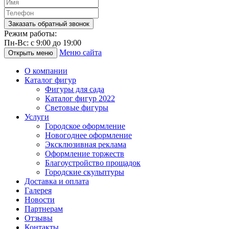
Режим работы:
Пн-Вс: с 9:00 до 19:00
Меню сайта
Открыть меню
О компании
Каталог фигур
Фигуры для сада
Каталог фигур 2022
Световые фигуры
Услуги
Городское оформление
Новогоднее оформление
Эксклюзивная реклама
Оформление торжеств
Благоустройство прощадок
Городские скульптуры
Доставка и оплата
Галерея
Новости
Партнерам
Отзывы
Контакты