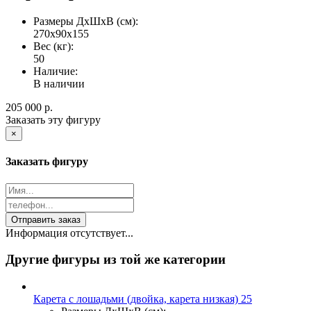
Размеры ДхШхВ (см):
270х90х155
Вес (кг):
50
Наличие:
В наличии
205 000
р.
Заказать эту фигуру
×
Заказать фигуру
Информация отсутствует...
Другие фигуры из той же категории
Карета с лошадьми (двойка, карета низкая) 25