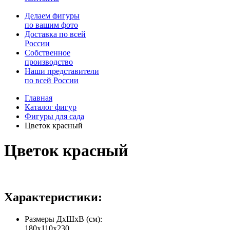
Делаем фигуры
по вашим фото
Доставка по всей
России
Собственное
производство
Наши представители
по всей России
Главная
Каталог фигур
Фигуры для сада
Цветок красный
Цветок красный
Характеристики:
Размеры ДхШхВ (см):
180х110х230