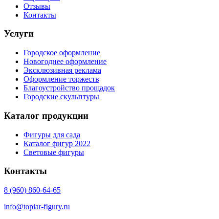
Отзывы
Контакты
Услуги
Городское оформление
Новогоднее оформление
Эксклюзивная реклама
Оформление торжеств
Благоустройство прощадок
Городские скульптуры
Каталог продукции
Фигуры для сада
Каталог фигур 2022
Световые фигуры
Контакты
8 (960) 860-64-65
info@topiar-figury.ru