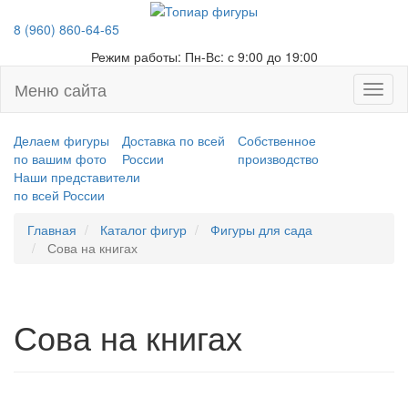
8 (960) 860-64-65
Режим работы:
Пн-Вс: с 9:00 до 19:00
Меню сайта
Откры
меню
Делаем фигуры
Доставка по всей
Собственное
по вашим фото
России
производство
Наши представители
по всей России
Главная
Каталог фигур
Фигуры для сада
Сова на книгах
Сова на книгах