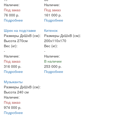
Наличие:
Наличие:
Под заказ
Под заказ
76 000
р.
161 000
р.
Подробнее
Подробнее
Шрек на подставке
Китенок
Размеры ДхШхВ (см):
Размеры ДхШхВ (см):
Высота 270см
200х110х170
Вес (кг):
Вес (кг):
-
-
Наличие:
Наличие:
Под заказ
В наличии
316 000
р.
253 000
р.
Подробнее
Подробнее
Музыканты
Размеры ДхШхВ (см):
Высота 240 см
Наличие:
Под заказ
974 000
р.
Подробнее