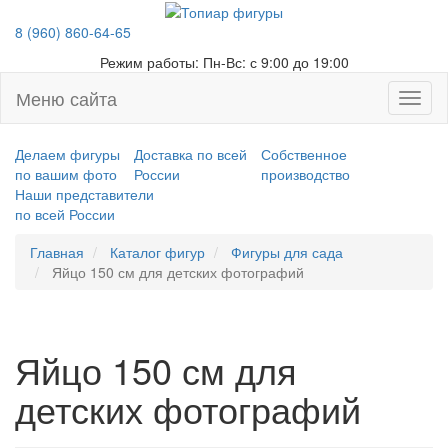
8 (960) 860-64-65
Режим работы:
Пн-Вс: с 9:00 до 19:00
Меню сайта
Откры
меню
Делаем фигуры
Доставка по всей
Собственное
по вашим фото
России
производство
Наши представители
по всей России
Главная
Каталог фигур
Фигуры для сада
Яйцо 150 см для детских фотографий
Яйцо 150 см для
детских фотографий