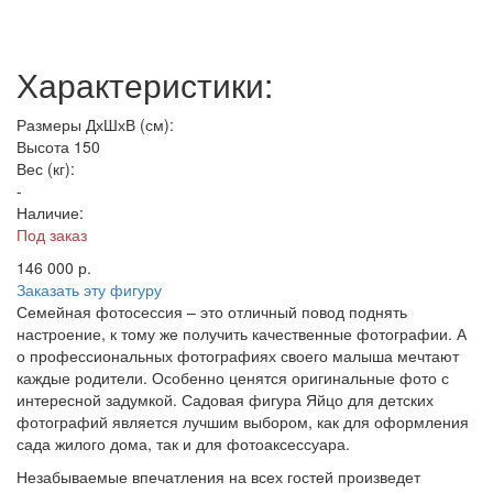
Характеристики:
Размеры ДхШхВ (см):
Высота 150
Вес (кг):
-
Наличие:
Под заказ
146 000
р.
Заказать эту фигуру
Семейная фотосессия – это отличный повод поднять
настроение, к тому же получить качественные фотографии. А
о профессиональных фотографиях своего малыша мечтают
каждые родители. Особенно ценятся оригинальные фото с
интересной задумкой. Садовая фигура Яйцо для детских
фотографий является лучшим выбором, как для оформления
сада жилого дома, так и для фотоаксессуара.
Незабываемые впечатления на всех гостей произведет